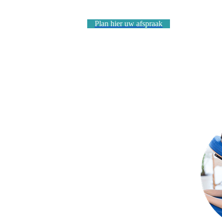
Plan hier uw afspraak