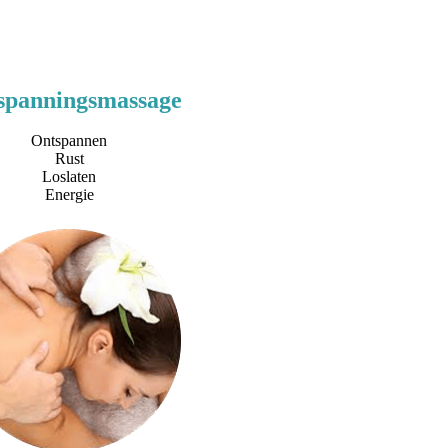
spanningsmassage
Ontspannen
Rust
Loslaten
Energie