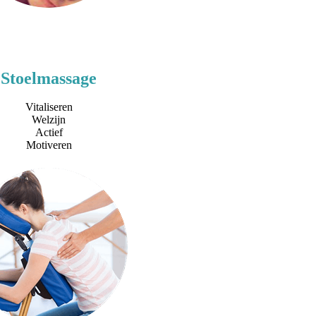
Stoelmassage
Vitaliseren
Welzijn
Actief
Motiveren