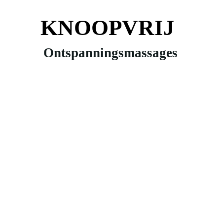
KNOOPVRIJ
Ontspanningsmassages